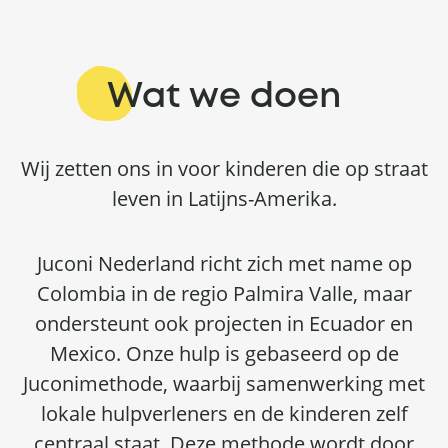
Wat we doen
Wij zetten ons in voor kinderen die op straat
leven in Latijns-Amerika.
Juconi Nederland richt zich met name op
Colombia in de regio Palmira Valle, maar
ondersteunt ook projecten in Ecuador en
Mexico. Onze hulp is gebaseerd op de
Juconimethode, waarbij samenwerking met
lokale hulpverleners en de kinderen zelf
centraal staat. Deze methode wordt door