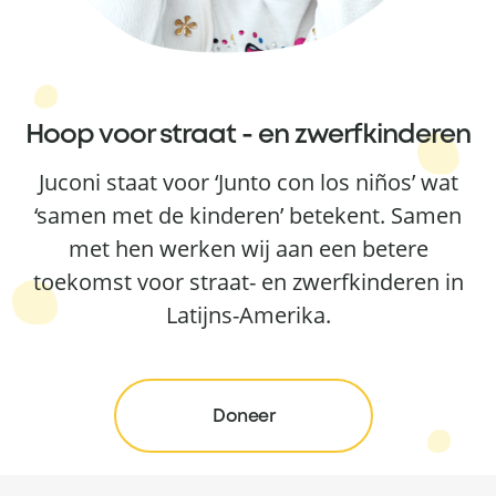
Hoop voor straat - en zwerfkinderen
Juconi staat voor ‘Junto con los niños’ wat
‘samen met de kinderen’ betekent. Samen
met hen werken wij aan een betere
toekomst voor straat- en zwerfkinderen in
Latijns-Amerika.
Doneer