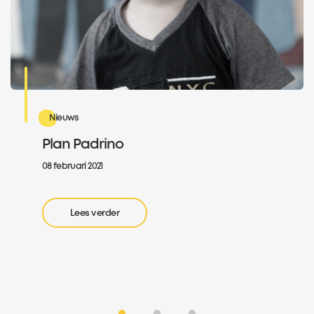
Nieuws
Plan Padrino
08 februari 2021
Lees verder