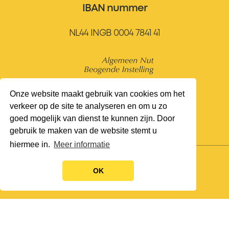
IBAN nummer
NL44 INGB 0004 7841 41
Onze website maakt gebruik van cookies om het
verkeer op de site te analyseren en om u zo
goed mogelijk van dienst te kunnen zijn. Door
gebruik te maken van de website stemt u
hiermee in.
Meer informatie
© Juconi, All rights reserved 2004-2026
OK
Privacybeleid & Disclaimer