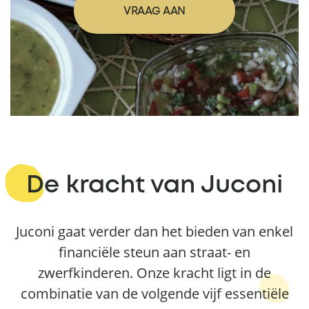
VRAAG AAN
De kracht van Juconi
Juconi gaat verder dan het bieden van enkel
financiële steun aan straat- en
zwerfkinderen. Onze kracht ligt in de
combinatie van de volgende vijf essentiële