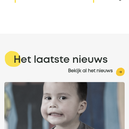
Het laatste nieuws
Bekijk al het nieuws