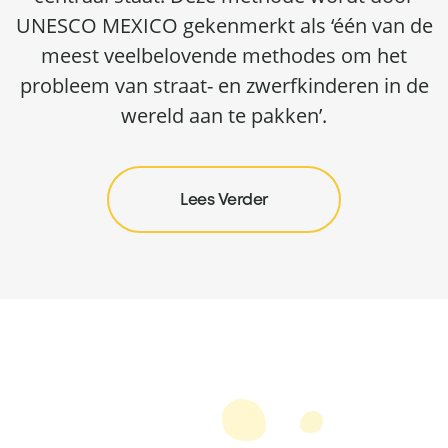
UNESCO MEXICO gekenmerkt als ‘één van de
meest veelbelovende methodes om het
probleem van straat- en zwerfkinderen in de
wereld aan te pakken’.
Lees Verder