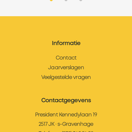
Informatie
Contact
Jaarverslagen
Veelgestelde vragen
Contactgegevens
President Kennedylaan 19
2517 JK · s-Gravenhage