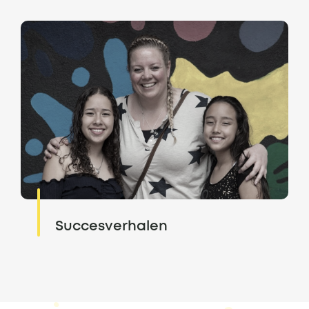
Succesverhalen