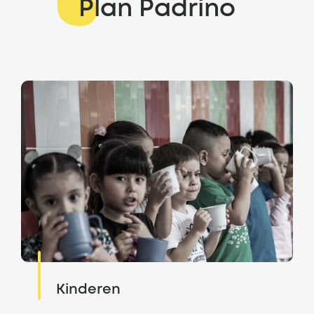
Plan Padrino
Kinderen