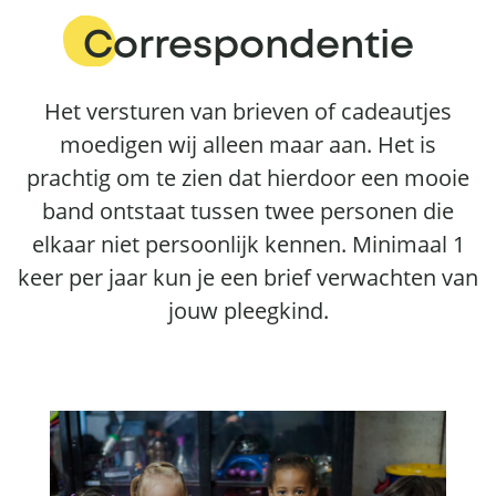
Correspondentie
Het versturen van brieven of cadeautjes
moedigen wij alleen maar aan. Het is
prachtig om te zien dat hierdoor een mooie
band ontstaat tussen twee personen die
elkaar niet persoonlijk kennen. Minimaal 1
keer per jaar kun je een brief verwachten van
jouw pleegkind.