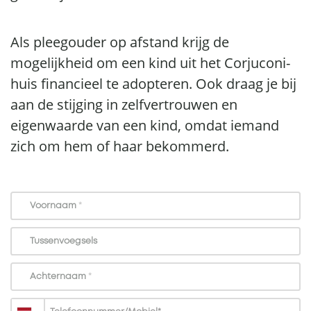
Als pleegouder op afstand krijg de
mogelijkheid om een kind uit het Corjuconi-
huis financieel te adopteren. Ook draag je bij
aan de stijging in zelfvertrouwen en
eigenwaarde van een kind, omdat iemand
zich om hem of haar bekommerd.
Voornaam
*
Tussenvoegsels
Achternaam
*