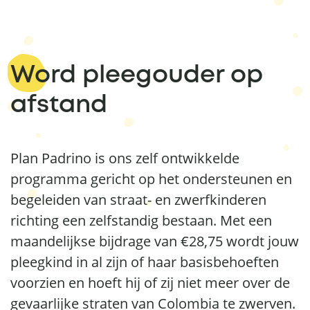
Word pleegouder op
afstand
Plan Padrino is ons zelf ontwikkelde
programma gericht op het ondersteunen en
begeleiden van straat- en zwerfkinderen
richting een zelfstandig bestaan. Met een
maandelijkse bijdrage van €28,75 wordt jouw
pleegkind in al zijn of haar basisbehoeften
voorzien en hoeft hij of zij niet meer over de
gevaarlijke straten van Colombia te zwerven.