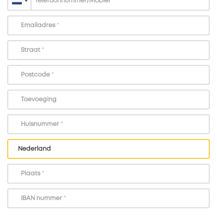
Emailadres
*
Straat
*
Postcode
*
Toevoeging
Huisnummer
*
Plaats
*
IBAN nummer
*