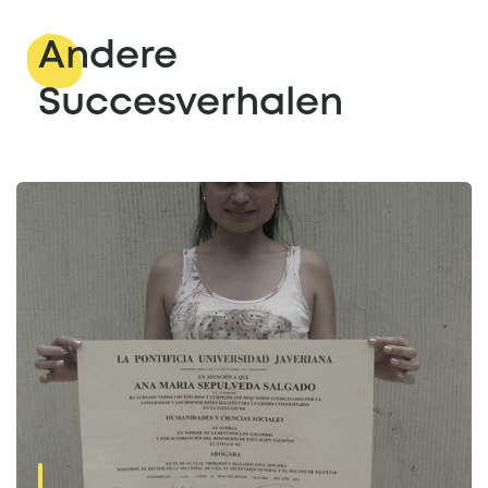
Andere
Succesverhalen