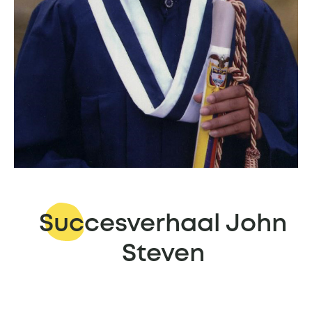
Succesverhaal John
Steven