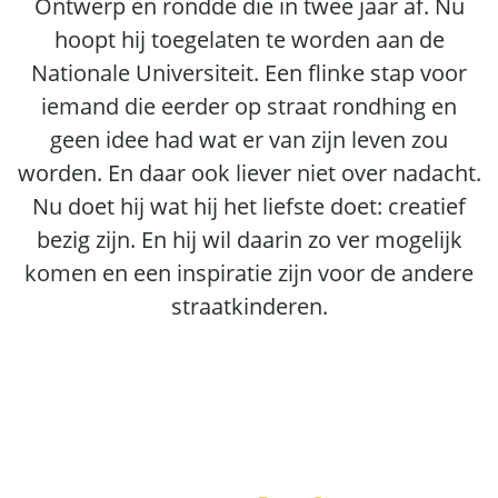
Ontwerp en rondde die in twee jaar af. Nu
hoopt hij toegelaten te worden aan de
Nationale Universiteit. Een flinke stap voor
iemand die eerder op straat rondhing en
geen idee had wat er van zijn leven zou
worden. En daar ook liever niet over nadacht.
Nu doet hij wat hij het liefste doet: creatief
bezig zijn. En hij wil daarin zo ver mogelijk
komen en een inspiratie zijn voor de andere
straatkinderen.