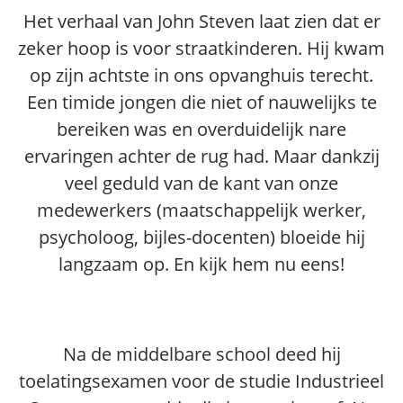
Het verhaal van John Steven laat zien dat er
zeker hoop is voor straatkinderen. Hij kwam
op zijn achtste in ons opvanghuis terecht.
Een timide jongen die niet of nauwelijks te
bereiken was en overduidelijk nare
ervaringen achter de rug had. Maar dankzij
veel geduld van de kant van onze
medewerkers (maatschappelijk werker,
psycholoog, bijles-docenten) bloeide hij
langzaam op. En kijk hem nu eens!
Na de middelbare school deed hij
toelatingsexamen voor de studie Industrieel