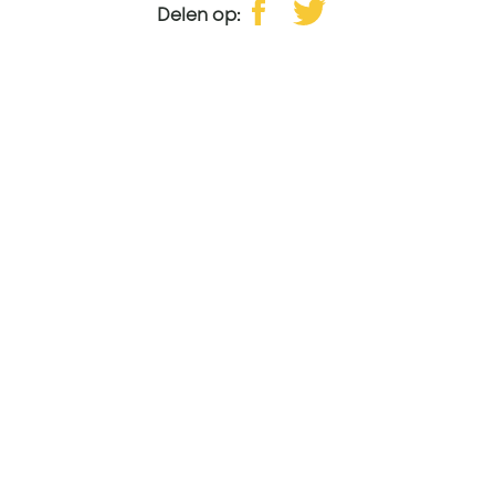
Delen op: