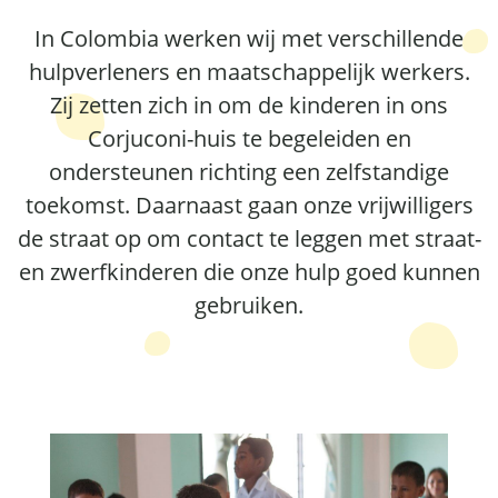
In Colombia werken wij met verschillende
hulpverleners en maatschappelijk werkers.
Zij zetten zich in om de kinderen in ons
Corjuconi-huis te begeleiden en
ondersteunen richting een zelfstandige
toekomst. Daarnaast gaan onze vrijwilligers
de straat op om contact te leggen met straat-
en zwerfkinderen die onze hulp goed kunnen
gebruiken.