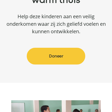
warm thuis
Help deze kinderen aan een veilig
onderkomen waar zij zich geliefd voelen en
kunnen ontwikkelen.
Doneer