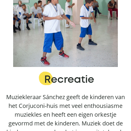
Recreatie
Muziekleraar Sánchez geeft de kinderen van
het Corjuconi-huis met veel enthousiasme
muziekles en heeft een eigen orkestje
gevormd met de kinderen. Muziek doet de