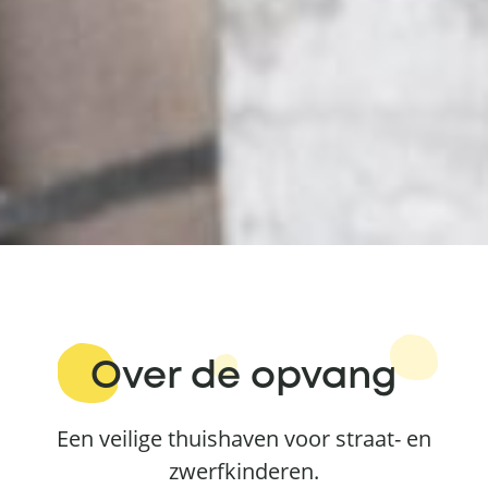
Over de opvang
Een veilige thuishaven voor straat- en
zwerfkinderen.