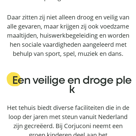
Daar zitten zij niet alleen droog en veilig van
alle gevaren, maar krijgen zij ook voedzame
maaltijden, huiswerkbegeleiding en worden
hen sociale vaardigheden aangeleerd met
behulp van sport, spel, muziek en dans.
Een veilige en droge ple
k
Het tehuis biedt diverse faciliteiten die in de
loop der jaren met steun vanuit Nederland
zijn gecreëerd. Bij Corjuconi neemt een
groep kinderen deel aan het