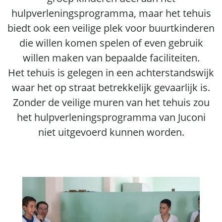
hulpverleningsprogramma, maar het tehuis
biedt ook een veilige plek voor buurtkinderen
die willen komen spelen of even gebruik
willen maken van bepaalde faciliteiten.
Het tehuis is gelegen in een achterstandswijk
waar het op straat betrekkelijk gevaarlijk is.
Zonder de veilige muren van het tehuis zou
het hulpverleningsprogramma van Juconi
niet uitgevoerd kunnen worden.