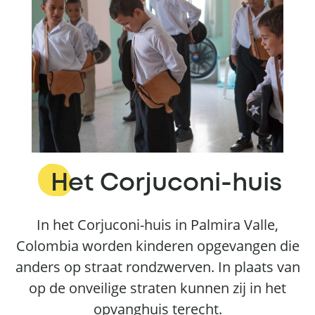
Het Corjuconi-huis
In het Corjuconi-huis in Palmira Valle,
Colombia worden kinderen opgevangen die
anders op straat rondzwerven. In plaats van
op de onveilige straten kunnen zij in het
opvanghuis terecht.