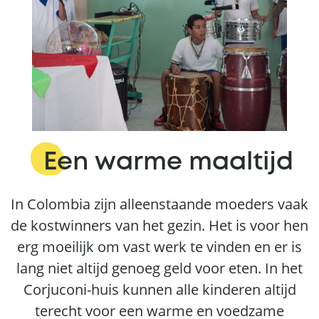
Een warme maaltijd
In Colombia zijn alleenstaande moeders vaak
de kostwinners van het gezin. Het is voor hen
erg moeilijk om vast werk te vinden en er is
lang niet altijd genoeg geld voor eten. In het
Corjuconi-huis kunnen alle kinderen altijd
terecht voor een warme en voedzame