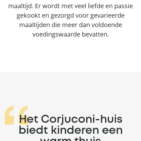
maaltijd. Er wordt met veel liefde en passie
gekookt en gezorgd voor gevarieerde
maaltijden die meer dan voldoende
voedingswaarde bevatten.
Het Corjuconi-huis
biedt kinderen een