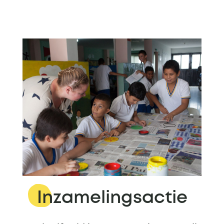
Inzamelingsactie