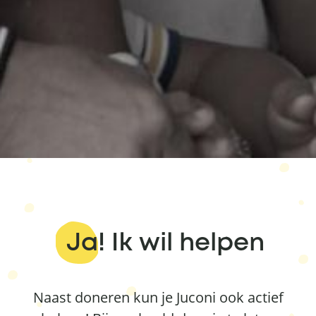
Ja! Ik wil helpen
Naast doneren kun je Juconi ook actief