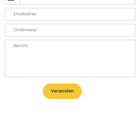
Emailadres
*
Onderwerp
*
Bericht