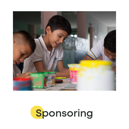
Sponsoring