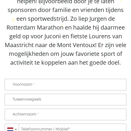
helpen! Bijvoorbeeld door je te laten
sponsoren door familie en vrienden tijdens
een sportwedstrijd. Zo liep Jurgen de
Rotterdam Marathon en haalde hij daarmee
geld op voor Juconi en fietste Lourens van
Maastricht naar de Mont Ventoux! Er zijn vele
mogelijkheden om jouw favoriete sport of
activiteit te koppelen aan het goede doel.
Voornaam
*
Tussenvoegsels
Achternaam
*