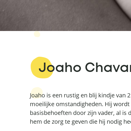
Joaho Chava
Joaho is een rustig en blij kindje van 2 
moeilijke omstandigheden. Hij wordt d
basisbehoeften door zijn vader, al is
hem de zorg te geven die hij nodig hee