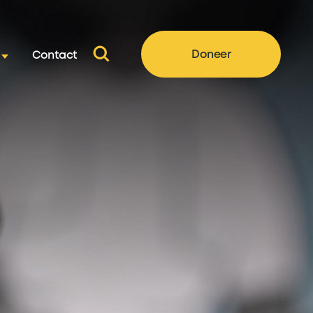
Doneer
Contact