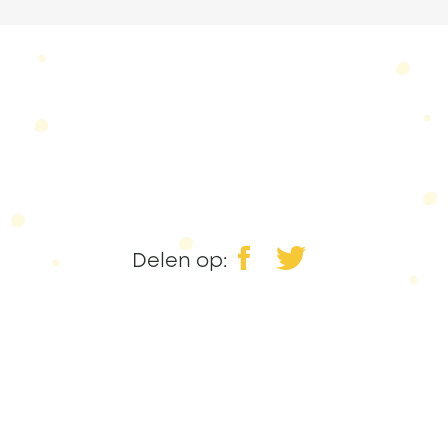
Delen op: