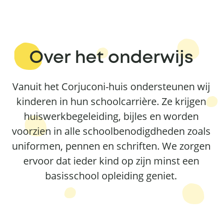
Over het onderwijs
Vanuit het Corjuconi-huis ondersteunen wij
kinderen in hun schoolcarrière. Ze krijgen
huiswerkbegeleiding, bijles en worden
voorzien in alle schoolbenodigdheden zoals
uniformen, pennen en schriften. We zorgen
ervoor dat ieder kind op zijn minst een
basisschool opleiding geniet.