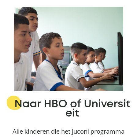
Naar HBO of Universit
eit
Alle kinderen die het Juconi programma