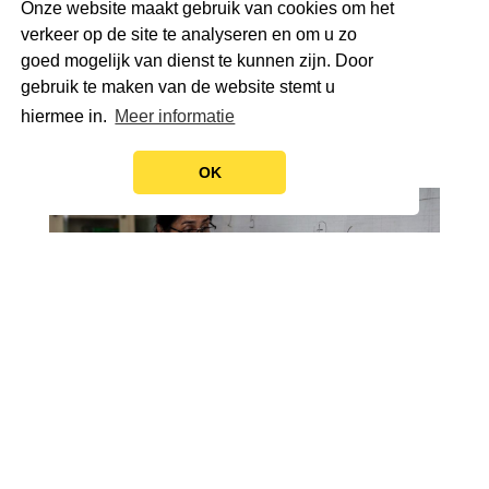
Onze website maakt gebruik van cookies om het
verkeer op de site te analyseren en om u zo
goed mogelijk van dienst te kunnen zijn. Door
gebruik te maken van de website stemt u
hiermee in.
Meer informatie
OK