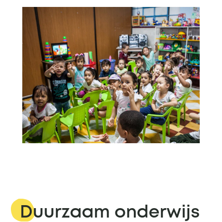
Duurzaam onderwijs