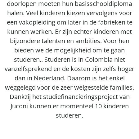
doorlopen moeten hun basisschooldiploma
halen. Veel kinderen kiezen vervolgens voor
een vakopleiding om later in de fabrieken te
kunnen werken. Er zijn echter kinderen met
bijzondere talenten en ambities. Voor hen
bieden we de mogelijkheid om te gaan
studeren.. Studeren is in Colombia niet
vanzelfsprekend en de kosten zijn zelfs hoger
dan in Nederland. Daarom is het enkel
weggelegd voor de zeer welgestelde families.
Dankzij het studiefinancieringsproject van
Juconi kunnen er momenteel 10 kinderen
studeren.