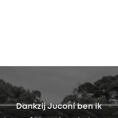
Dankzij Juconi ben ik